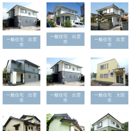
一般住宅 出雲
一般住宅 出雲
一般住宅 出雲
市
市
市
一般住宅 出雲
一般住宅 出雲
一般住宅 大田
市
市
市