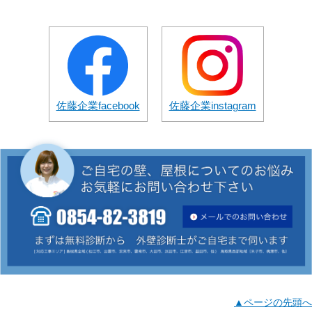
佐藤企業facebook
佐藤企業instagram
▲ページの先頭へ