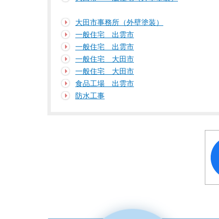
大田市事務所（外壁塗装）
一般住宅 出雲市
一般住宅 出雲市
一般住宅 大田市
一般住宅 大田市
食品工場 出雲市
防水工事