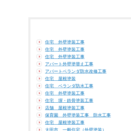
住宅 外壁塗装工事
住宅 外壁塗装工事
住宅 外壁塗装工事
アパート外壁塗替え工事
アパートベランダ防水改修工事
住宅 屋根塗装
住宅 ベランダ防水工事
住宅 外壁塗装工事
住宅 塀・鉄骨塗装工事
店舗 屋根塗装工事
保育園 外壁塗装工事 防水工事
住宅 屋根塗装工事
大田市 一般住宅（外壁塗装）