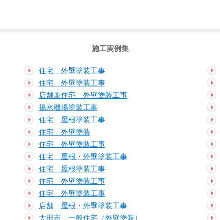
施工実例集
住宅 外壁塗装工事
住宅 外壁塗装工事
店舗兼住宅 外壁塗装工事
揚水機場塗装工事
住宅 屋根塗装工事
住宅 外壁塗装
住宅 外壁塗装工事
住宅 屋根・外壁塗装工事
住宅 屋根塗装工事
住宅 外壁塗装工事
住宅 外壁塗装工事
店舗 屋根・外壁塗装工事
大田市 一般住宅（外壁塗装）