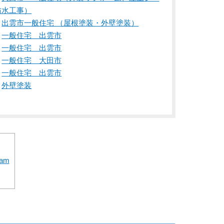
防水工事）
出雲市一般住宅 （屋根塗装・外壁塗装）
一般住宅 出雲市
一般住宅 出雲市
一般住宅 大田市
一般住宅 出雲市
外壁塗装
am