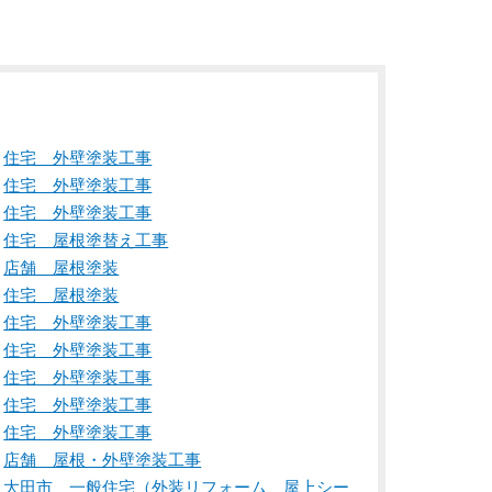
住宅 外壁塗装工事
住宅 外壁塗装工事
住宅 外壁塗装工事
住宅 屋根塗替え工事
店舗 屋根塗装
住宅 屋根塗装
住宅 外壁塗装工事
住宅 外壁塗装工事
住宅 外壁塗装工事
住宅 外壁塗装工事
住宅 外壁塗装工事
店舗 屋根・外壁塗装工事
大田市 一般住宅（外装リフォーム、屋上シー