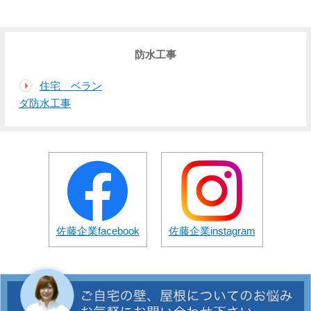
防水工事
住宅 ベラン
ダ防水工事
佐藤企業facebook
佐藤企業instagram