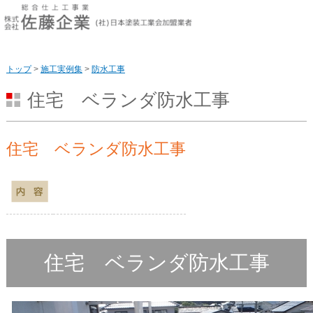
このページの本文へ
トップ
>
施工実例集
>
防水工事
住宅 ベランダ防水工事
住宅 ベランダ防水工事
住宅 ベランダ防水工事