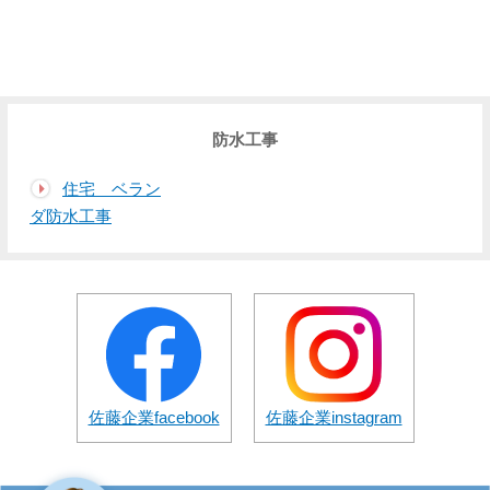
防水工事
住宅 ベラン
ダ防水工事
佐藤企業facebook
佐藤企業instagram