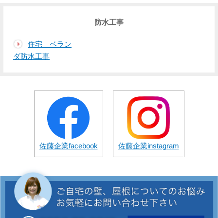
防水工事
住宅 ベラン
ダ防水工事
佐藤企業facebook
佐藤企業instagram