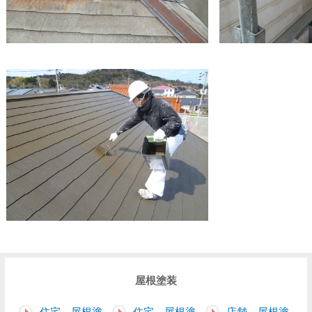
屋根塗装
住宅 屋根塗
住宅 屋根塗
店舗 屋根塗