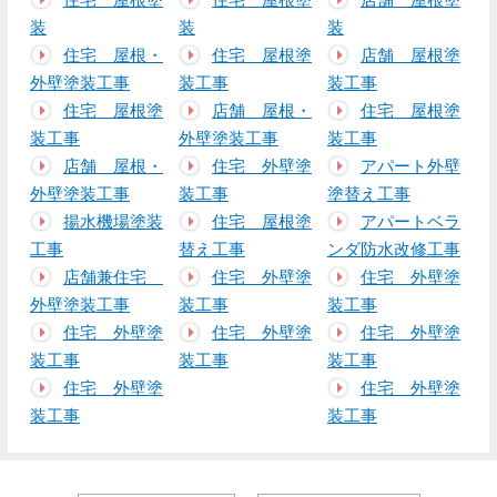
装
装
装
住宅 屋根・
住宅 屋根塗
店舗 屋根塗
外壁塗装工事
装工事
装工事
住宅 屋根塗
店舗 屋根・
住宅 屋根塗
装工事
外壁塗装工事
装工事
店舗 屋根・
住宅 外壁塗
アパート外壁
外壁塗装工事
装工事
塗替え工事
揚水機場塗装
住宅 屋根塗
アパートベラ
工事
替え工事
ンダ防水改修工事
店舗兼住宅
住宅 外壁塗
住宅 外壁塗
外壁塗装工事
装工事
装工事
住宅 外壁塗
住宅 外壁塗
住宅 外壁塗
装工事
装工事
装工事
住宅 外壁塗
住宅 外壁塗
装工事
装工事