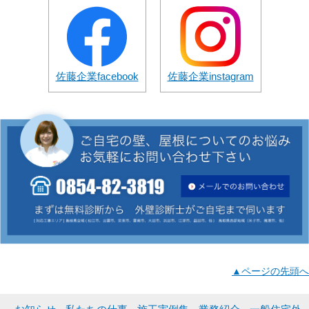
佐藤企業facebook
佐藤企業instagram
▲ページの先頭へ