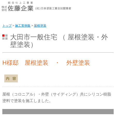
このページの本文へ
トップ
>
施工実例集
>
屋根塗装
大田市一般住宅 （ 屋根塗装・外
壁塗装）
H様邸 屋根塗装 ・ 外壁塗装
屋根（コロニアル）・外壁（サイディング）共にシリコン樹脂
塗料で塗装を施工しました。