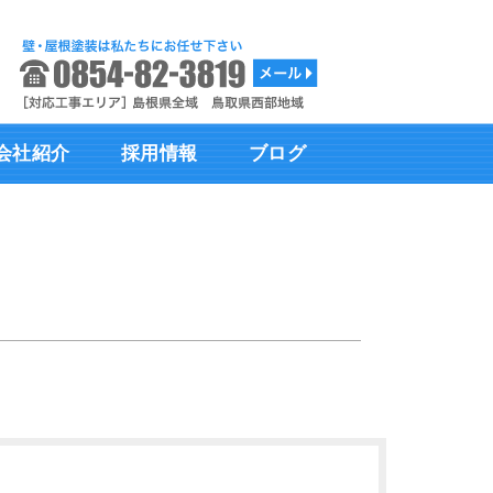
会社紹介
採用情報
ブログ