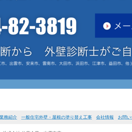
業務紹介
一般住宅外壁・屋根の塗り替え工事
会社情報
お問い