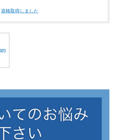
資格取得しました
am