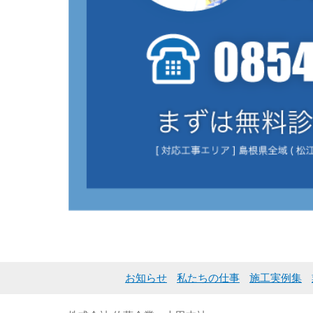
お知らせ
私たちの仕事
施工実例集