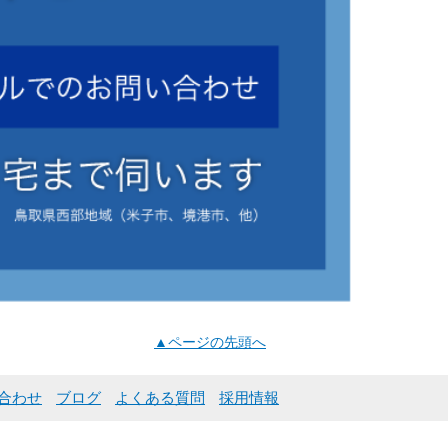
▲ページの先頭へ
合わせ
ブログ
よくある質問
採用情報