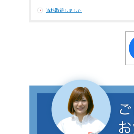
資格取得しました