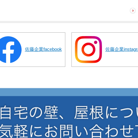
佐藤企業facebook
佐藤企業instagr